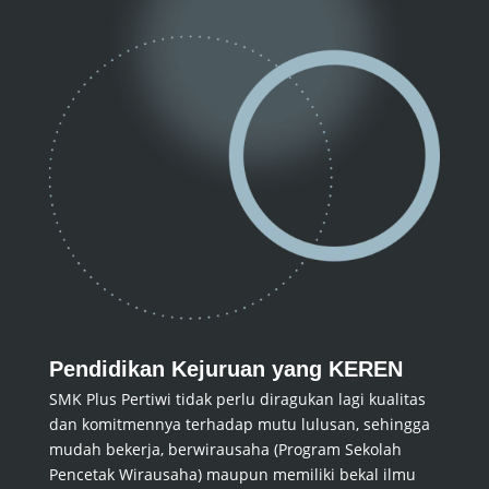
Pendidikan Kejuruan yang KEREN
SMK Plus Pertiwi tidak perlu diragukan lagi kualitas
dan komitmennya terhadap mutu lulusan, sehingga
mudah bekerja, berwirausaha (Program Sekolah
Pencetak Wirausaha) maupun memiliki bekal ilmu