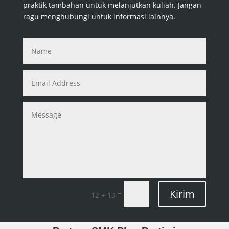
praktik tambahan untuk melanjutkan kuliah. Jangan
ragu menghubungi untuk informasi lainnya.
Kirim
=
12 + 13