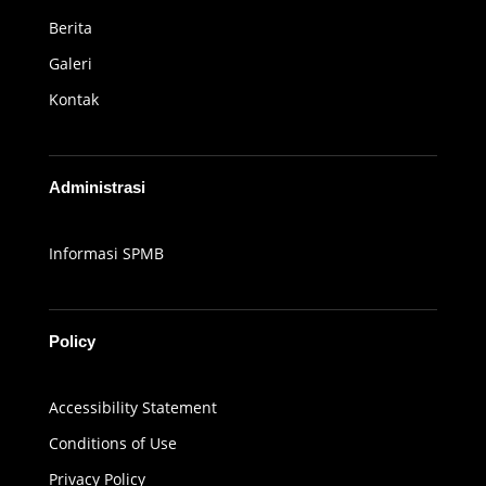
Berita
Galeri
Kontak
Administrasi
Informasi SPMB
Policy
Accessibility Statement
Conditions of Use
Privacy Policy