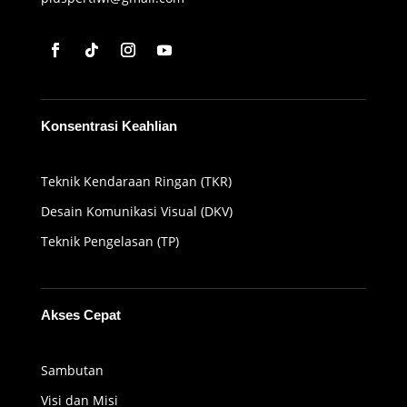
Konsentrasi Keahlian
Teknik Kendaraan Ringan (TKR)
Desain Komunikasi Visual (DKV)
Teknik Pengelasan (TP)
Akses Cepat
Sambutan
Visi dan Misi