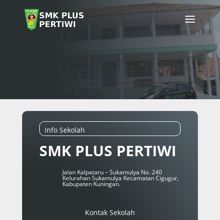
Info Sekolah
SMK PLUS PERTIWI
Jalan Kalpataru – Sukamulya No. 240
Kelurahan Sukamulya Kecamatan Cigugur,
Kabupaten Kuningan.
Kontak Sekolah