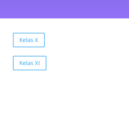
Kelas X
Kelas XI