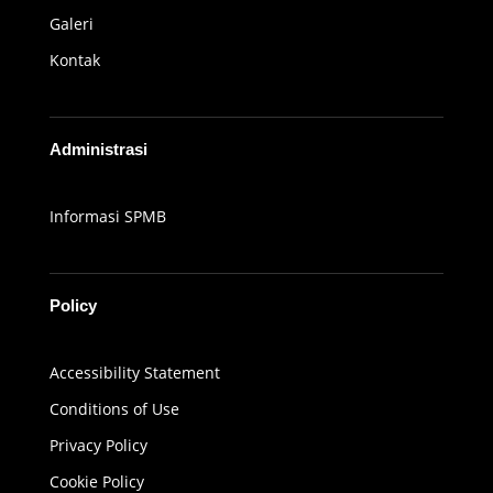
Galeri
Kontak
Administrasi
Informasi SPMB
Policy
Accessibility Statement
Conditions of Use
Privacy Policy
Cookie Policy