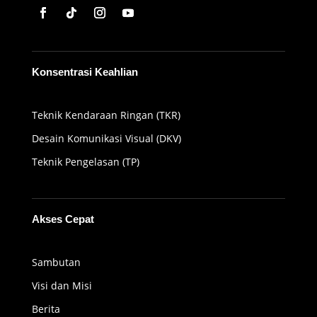
Konsentrasi Keahlian
Teknik Kendaraan Ringan (TKR)
Desain Komunikasi Visual (DKV)
Teknik Pengelasan (TP)
Akses Cepat
Sambutan
Visi dan Misi
Berita