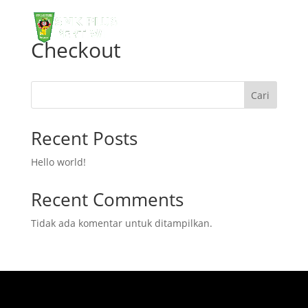
Checkout
Cari
Recent Posts
Hello world!
Recent Comments
Tidak ada komentar untuk ditampilkan.