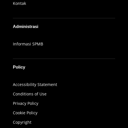
Kontak
Administrasi
Informasi SPMB
Policy
Accessibility Statement
Conditions of Use
Privacy Policy
Cookie Policy
Copyright