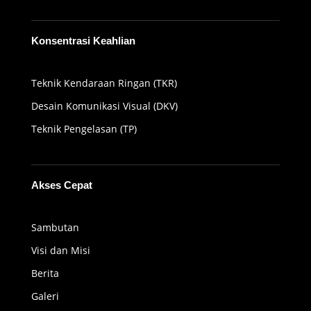
Konsentrasi Keahlian
Teknik Kendaraan Ringan (TKR)
Desain Komunikasi Visual (DKV)
Teknik Pengelasan (TP)
Akses Cepat
Sambutan
Visi dan Misi
Berita
Galeri